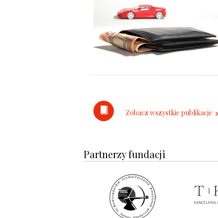
Zobacz wszystkie publikacje
Partnerzy fundacji