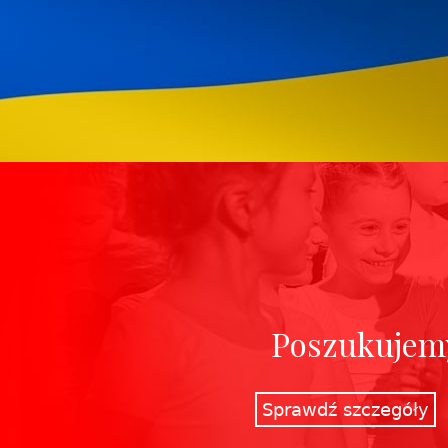
Poszukujemy
Sprawdź szczegóły