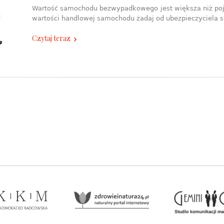
Wartość samochodu bezwypadkowego jest większa niż pojazd
wartości handlowej samochodu żadaj od ubezpieczyciela 
Czytaj teraz