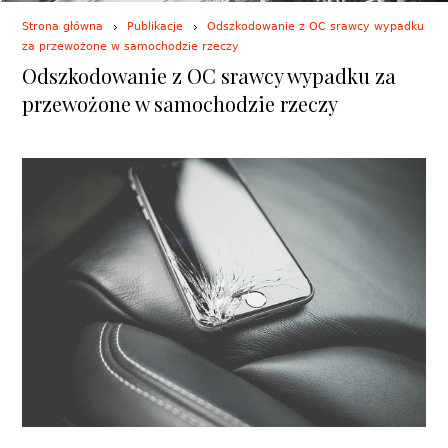
Strona główna
Publikacje
Odszkodowanie z OC srawcy wypadku
za przewożone w samochodzie rzeczy
Odszkodowanie z OC srawcy wypadku za
przewożone w samochodzie rzeczy