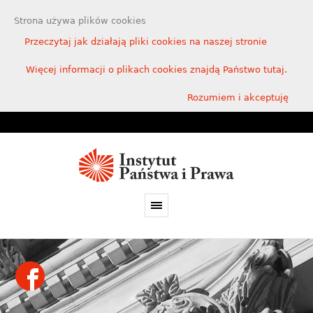
Strona używa plików cookies
Przeczytaj jak działają pliki cookies na naszej stronie
Więcej informacji o plikach cookies znajdą Państwo tutaj.
Rozumiem i akceptuję