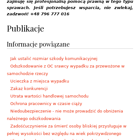
zajmuję się profesjonalną pomocą prawną w tego typu
sprawach. Jeśli potrzebujesz wsparcia, nie zwlekaj,
zadzwoń! +48 796 777 016
Publikacje
Informacje powiązane
Jak ustalić rozmiar szkody komunikacyjnej
Odszkodowanie z OC srawcy wypadku za przewożone w
samochodzie rzeczy
Ucieczka z miejsca wypadku
Zakaz konkurencji
Utrata wartości handlowej samochodu
Ochrona pracownicy w czasie ciąży
Niedoubezpieczenie - nie może prowadzić do obniżenia
należnego odszkodowania
Zadośćuczynienie za śmierć osoby bliskiej przysługuje w
pełnej wysokości bez względu na wiek pokrzywdzonego