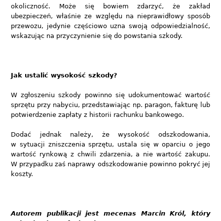
okoliczność. Może się bowiem zdarzyć, że zakład
ubezpieczeń, właśnie ze względu na nieprawidłowy sposób
przewozu, jedynie częściowo uzna swoją odpowiedzialność,
wskazując na przyczynienie się do powstania szkody.
Jak ustalić wysokość szkody?
W zgłoszeniu szkody powinno się udokumentować wartość
sprzętu przy nabyciu, przedstawiając np. paragon, fakturę lub
potwierdzenie zapłaty z historii rachunku bankowego.
Dodać jednak należy, że wysokość odszkodowania,
w sytuacji zniszczenia sprzętu, ustala się w oparciu o jego
wartość rynkową z chwili zdarzenia, a nie wartość zakupu.
W przypadku zaś naprawy odszkodowanie powinno pokryć jej
koszty.
Autorem publikacji jest mecenas Marcin Król, który