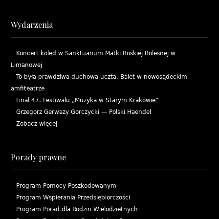
Wydarzenia
Koncert kolęd w Sanktuarium Matki Boskiej Bolesnej w
Limanowej
To była prawdziwa duchowa uczta. Balet w nowosądeckim
amfiteatrze
Finał 47. Festiwalu „Muzyka w Starym Krakowie”
Grzegorz Gerwazy Gorczycki — Polski Haendel
Zobacz więcej
Porady prawne
Program Pomocy Poszkodowanym
Program Wspierania Przedsiębiorczości
Program Porad dla Rodzin Wielodzietnych