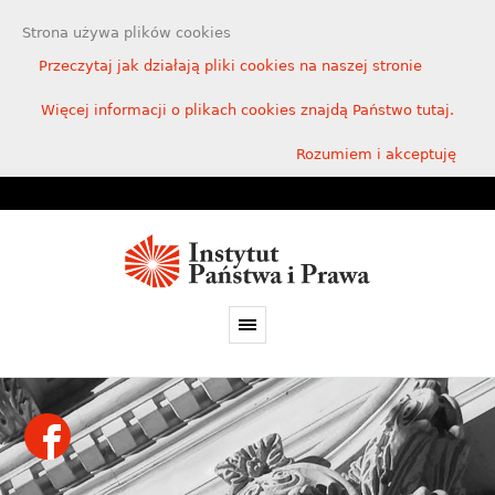
Strona używa plików cookies
Przeczytaj jak działają pliki cookies na naszej stronie
Więcej informacji o plikach cookies znajdą Państwo tutaj.
Rozumiem i akceptuję