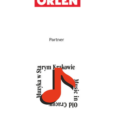
Partner