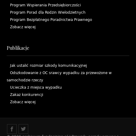
Program Wspierania Przedsiębiorczości
Program Porad dla Rodzin Wielodzietnych
Program Bezpłatnego Poradnictwa Prawnego
Zobacz więcej
Publikacje
Jak ustalić rozmiar szkody komunikacyjnej
Odszkodowanie z OC srawcy wypadku za przewożone w
samochodzie rzeczy
Ucieczka z miejsca wypadku
Zakaz konkurencji
Zobacz więcej