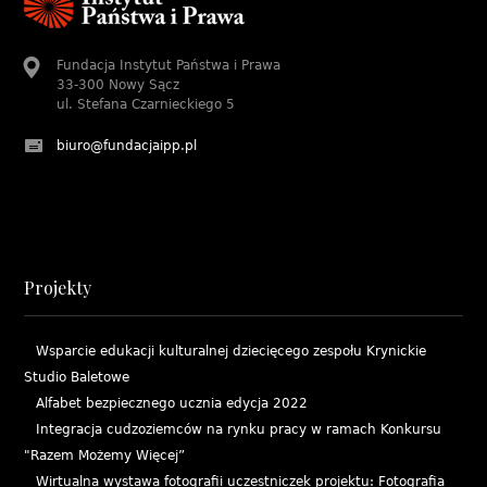
Fundacja Instytut Państwa i Prawa
33-300 Nowy Sącz
ul. Stefana Czarnieckiego 5
biuro@fundacjaipp.pl
Projekty
Wsparcie edukacji kulturalnej dziecięcego zespołu Krynickie
Studio Baletowe
Alfabet bezpiecznego ucznia edycja 2022
Integracja cudzoziemców na rynku pracy w ramach Konkursu
"Razem Możemy Więcej”
Wirtualna wystawa fotografii uczestniczek projektu: Fotografia