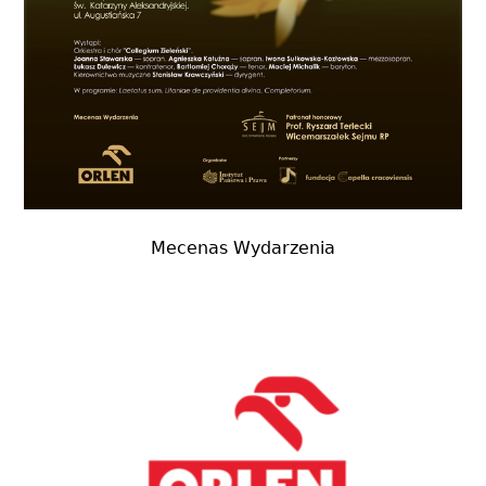
Mecenas Wydarzenia