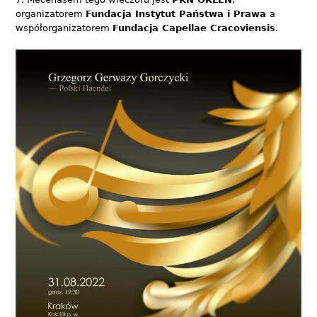
organizatorem
Fundacja Instytut Państwa i Prawa
a
współorganizatorem
Fundacja Capellae Cracoviensis
.