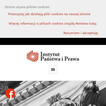
Strona używa plików cookies
Przeczytaj jak działają pliki cookies na naszej stronie
Więcej informacji o plikach cookies znajdą Państwo tutaj.
Rozumiem i akceptuję