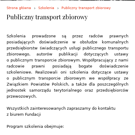
Strona główna
Szkolenia
Publiczny transport zbiorowy
Publiczny transport zbiorowy
Szkolenia prowadzone są przez radców prawnych
posiadających doświadczenie w obsłudze komunalnych
przedsiębiorstw świadczących usługi publicznego transportu
zbiorowego, autorów publikacji dotyczących ustawy
o publicznym transporcie zbiorowym. Współpracujący z nami
radcowie prawni posiadają bogate doświadczenie
szkoleniowe. Realizowali oni szkolenia dotyczące ustawy
o publicznym transporcie zbiorowym we współpracy ze
Związkiem Powiatów Polskich, a także dla poszczególnych
jednostek samorządu terytorialnego oraz przedsiębiorców
przewozowych.
Wszystkich zainteresowanych zapraszamy do kontaktu
z biurem Fundacji
Program szkolenia obejmuje: