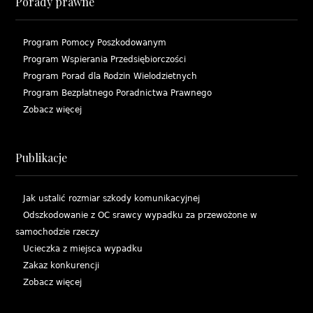
Porady prawne
Program Pomocy Poszkodowanym
Program Wspierania Przedsiębiorczości
Program Porad dla Rodzin Wielodzietnych
Program Bezpłatnego Poradnictwa Prawnego
Zobacz więcej
Publikacje
Jak ustalić rozmiar szkody komunikacyjnej
Odszkodowanie z OC srawcy wypadku za przewożone w
samochodzie rzeczy
Ucieczka z miejsca wypadku
Zakaz konkurencji
Zobacz więcej